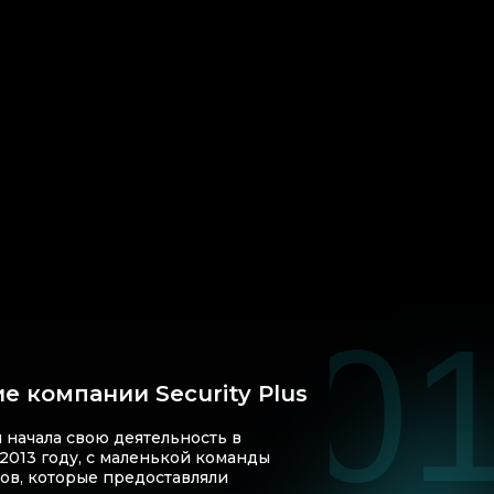
0
е компании Security Plus
 начала свою деятельность в
2013 году, с маленькой команды
ов, которые предоставляли