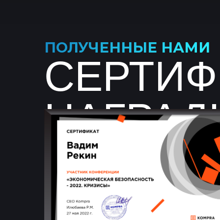
ПОЛУЧЕННЫЕ НАМИ
СЕРТИФ
НАГРАД